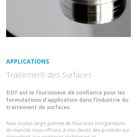
APPLICATIONS
Traitement des Surfaces
DDF est le fournisseur de confiance pour les
formulations d’application dans l’industrie du
traitement de surfaces.
Avec la plus large gamme de fluorures inorganiques
du marché nous offrons à nos clients des produits qui
répondent aux exigences techniques et