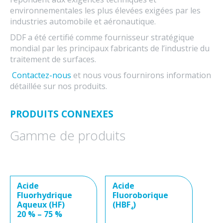
environnementales les plus élevées exigées par les
industries automobile et aéronautique.
DDF a été certifié comme fournisseur stratégique
mondial par les principaux fabricants de l’industrie du
traitement de surfaces.
Contactez-nous
et nous vous fournirons information
détaillée sur nos produits.
PRODUITS CONNEXES
Gamme de produits
Acide
Acide
Fluorhydrique
Fluoroborique
Aqueux (HF)
(HBF
)
4
20 % – 75 %