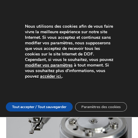
Nous utilisons des cookies afin de vous faire
vivre la meilleure expérience sur notre site
Internet. Si vous acceptez et continuez sans
modifier vos paramètres, nous supposerons
que vous acceptez de recevoir tous les
cookies sur le site Internet de DDF.
Cependant, si vous le souhaitez, vous pouvez
modifier vos paramètres
à tout moment. Si
vous souhaitez plus d’informations, vous
pouvez
accéder ici.
.
Tout accepter / Tout sauvegarder
Paramètres des cookies