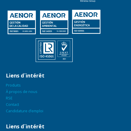
Liens d´intérêt
Produits
À propos de nous
RSE
Contact
Candidature d’emploi
Liens d´intérêt