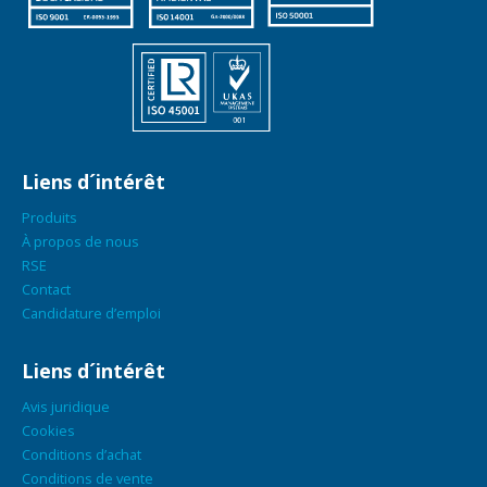
Liens d´intérêt
Produits
À propos de nous
RSE
Contact
Candidature d’emploi
Liens d´intérêt
Avis juridique
Cookies
Conditions d’achat
Conditions de vente