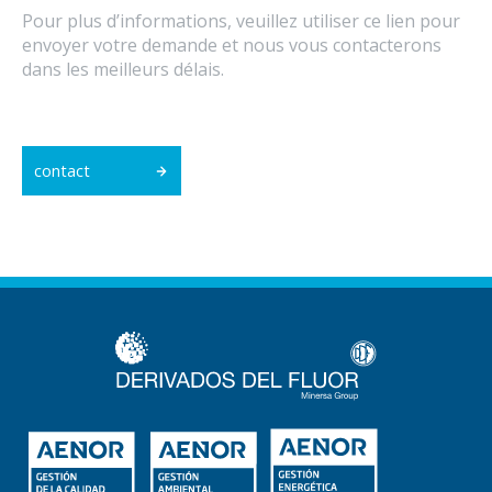
Pour plus d’informations, veuillez utiliser ce lien pour
envoyer votre demande et nous vous contacterons
dans les meilleurs délais.
contact