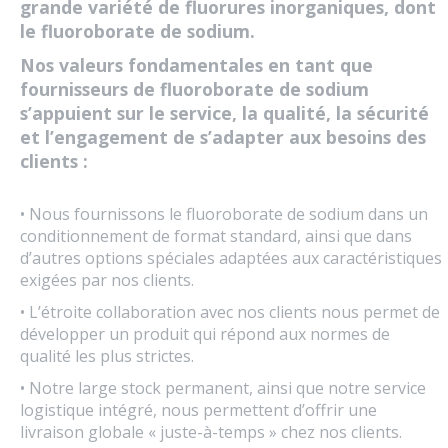
grande variété de fluorures inorganiques, dont
le fluoroborate de sodium.
Nos valeurs fondamentales en tant que
fournisseurs de fluoroborate de sodium
s’appuient sur le service, la qualité, la sécurité
et l’engagement de s’adapter aux besoins des
clients :
• Nous fournissons le fluoroborate de sodium dans un
conditionnement de format standard, ainsi que dans
d’autres options spéciales adaptées aux caractéristiques
exigées par nos clients.
• L’étroite collaboration avec nos clients nous permet de
développer un produit qui répond aux normes de
qualité les plus strictes.
• Notre large stock permanent, ainsi que notre service
logistique intégré, nous permettent d’offrir une
livraison globale « juste-à-temps » chez nos clients.