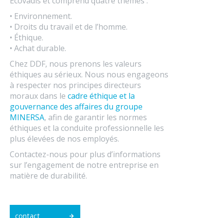
Ecovadis et comprend quatre thèmes :
• Environnement.
• Droits du travail et de l’homme.
• Éthique.
• Achat durable.
Chez DDF, nous prenons les valeurs
éthiques au sérieux. Nous nous engageons
à respecter nos principes directeurs
moraux dans le
cadre éthique et la
gouvernance des affaires du groupe
MINERSA
, afin de garantir les normes
éthiques et la conduite professionnelle les
plus élevées de nos employés.
Contactez-nous pour plus d’informations
sur l’engagement de notre entreprise en
matière de durabilité.
contact