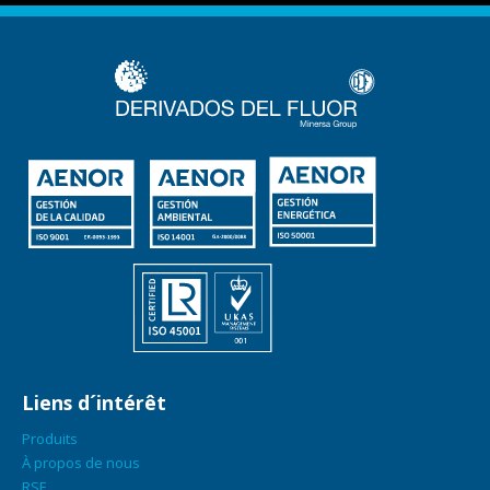
Liens d´intérêt
Produits
À propos de nous
RSE