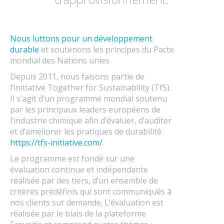
Nous luttons pour un développement
durable
et soutenons les principes du Pacte
mondial des Nations unies
Depuis 2011, nous faisons partie de
l’initiative Together for Sustainability (TfS).
Il s’agit d’un programme mondial soutenu
par les principaux leaders européens de
l’industrie chimique afin d’évaluer, d’auditer
et d’améliorer les pratiques de durabilité.
https://tfs-initiative.com/
.
Le programme est fondé sur une
évaluation continue et indépendante
réalisée par des tiers, d’un ensemble de
critères prédéfinis qui sont communiqués à
nos clients sur demande. L’évaluation est
réalisée par le biais de la plateforme