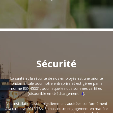
Sécurité
La santé et la sécurité de nos employés est une priorité
fondamentale pour notre entreprise et est gérée par la
norme ISO 45001, pour laquelle nous sommes certifiés
(disponible en téléchargement
ici
).
Nos installations sont régulièrement auditées conformément
à la directive 2012/18/UE, mais notre engagement en matière