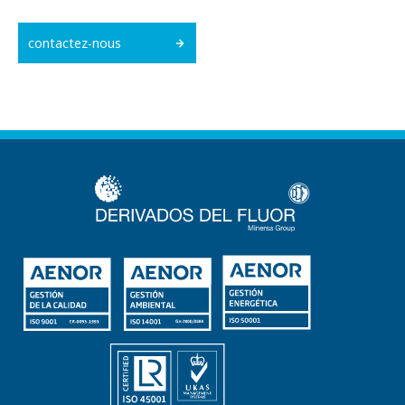
contactez-nous