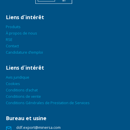
Liens d´intérêt
Produits
À propos de nous
RSE
Contact
Candidature d’emploi
Liens d´intérêt
Avis juridique
Cookies
Conditions d’achat
Conditions de vente
Conditions Générales de Prestation de Services
Bureau et usine
ddf.export@minersa.com