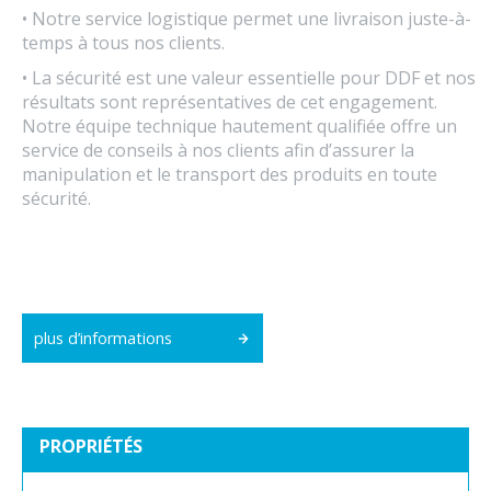
• Notre service logistique permet une livraison juste-à-
temps à tous nos clients.
• La sécurité est une valeur essentielle pour DDF et nos
résultats sont représentatives de cet engagement.
Notre équipe technique hautement qualifiée offre un
service de conseils à nos clients afin d’assurer la
manipulation et le transport des produits en toute
sécurité.
plus d’informations
PROPRIÉTÉS