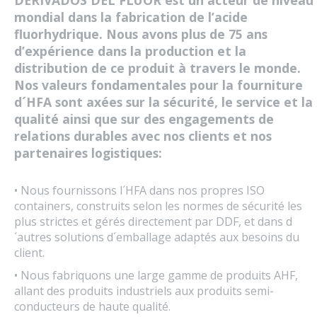
mondial dans la fabrication de l’acide
fluorhydrique. Nous avons plus de 75 ans
d’expérience dans la production et la
distribution de ce produit à travers le monde.
Nos valeurs fondamentales pour la fourniture
d´HFA sont axées sur la sécurité, le service et la
qualité ainsi que sur des engagements de
relations durables avec nos clients et nos
partenaires logistiques:
• Nous fournissons l´HFA dans nos propres ISO
containers, construits selon les normes de sécurité les
plus strictes et gérés directement par DDF, et dans d
´autres solutions d´emballage adaptés aux besoins du
client.
• Nous fabriquons une large gamme de produits AHF,
allant des produits industriels aux produits semi-
conducteurs de haute qualité.