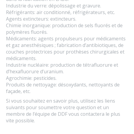
Industrie du verre: dépolissage et gravure.
Réfrigérants: air conditionné, réfrigérateurs, etc.
Agents extincteurs: extincteurs.
Chimie inorganique: production de sels fluorés et de
polymères fluorés.
Médicaments: agents propulseurs pour médicaments
et gaz anesthésiques ; fabrication d’antibiotiques, de
couches protectrices pour prothèses chirurgicales et
médicaments.
Industrie nucléaire: production de tétrafluorure et
d’hexafluorure d’uranium.
Agrochimie: pesticides.
Produits de nettoyage: désoxydants, nettoyants de
façade, etc.
Si vous souhaitez en savoir plus, utilisez les liens
suivants pour soumettre votre question et un
membre de l’équipe de DDF vous contactera le plus
vite possible.